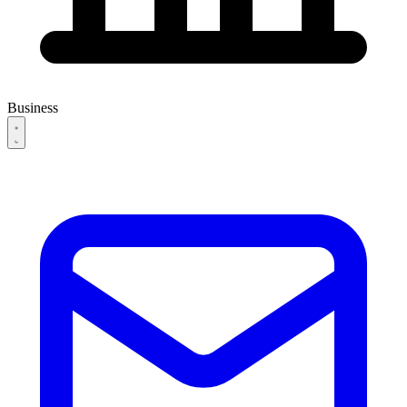
Business