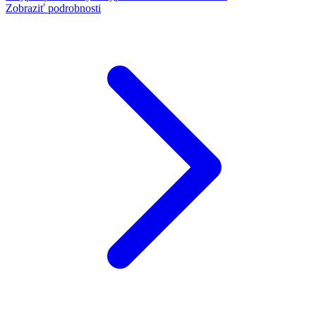
Zobraziť podrobnosti