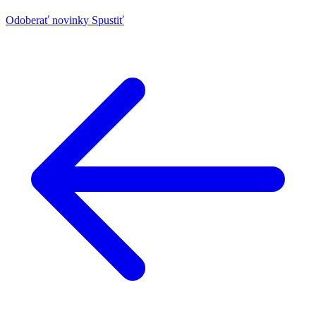
Odoberať novinky
Spustiť