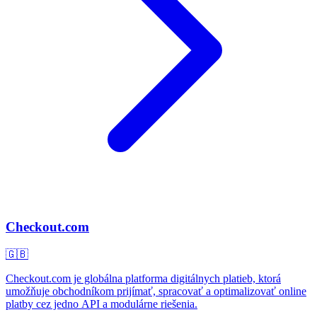
Checkout.com
🇬🇧
Checkout.com je globálna platforma digitálnych platieb, ktorá
umožňuje obchodníkom prijímať, spracovať a optimalizovať online
platby cez jedno API a modulárne riešenia.