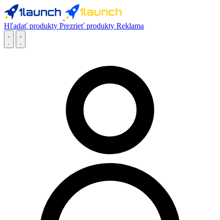
Hľadať produkty
Prezrieť produkty
Reklama