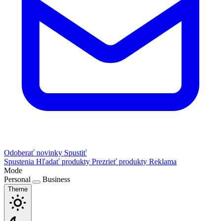
Odoberať novinky
Spustiť
Spustenia
Hľadať produkty
Prezrieť produkty
Reklama
Mode
Personal
Business
Theme