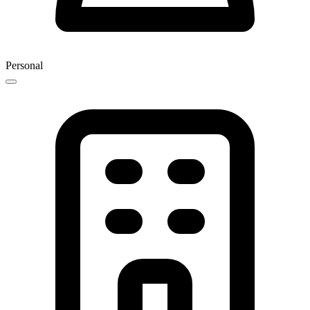
Personal