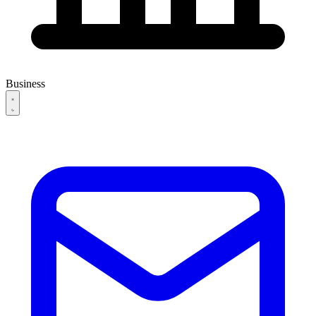
Business