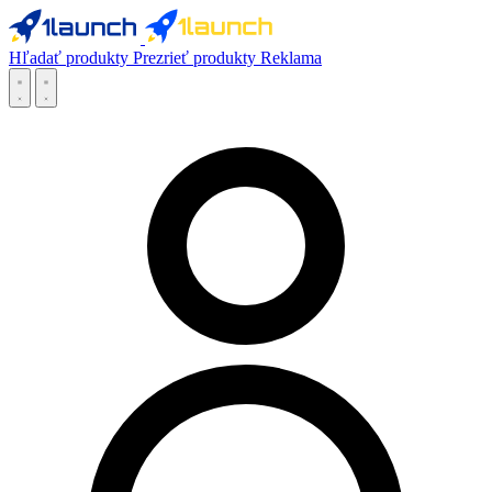
Hľadať produkty
Prezrieť produkty
Reklama