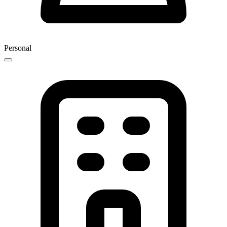
Personal