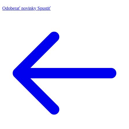
Odoberať novinky
Spustiť