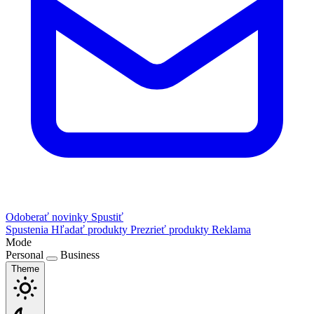
Odoberať novinky
Spustiť
Spustenia
Hľadať produkty
Prezrieť produkty
Reklama
Mode
Personal
Business
Theme