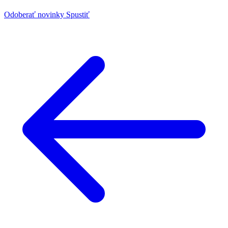
Odoberať novinky
Spustiť