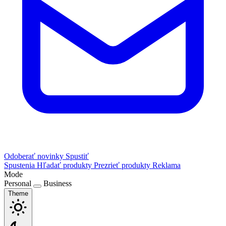
Odoberať novinky
Spustiť
Spustenia
Hľadať produkty
Prezrieť produkty
Reklama
Mode
Personal
Business
Theme