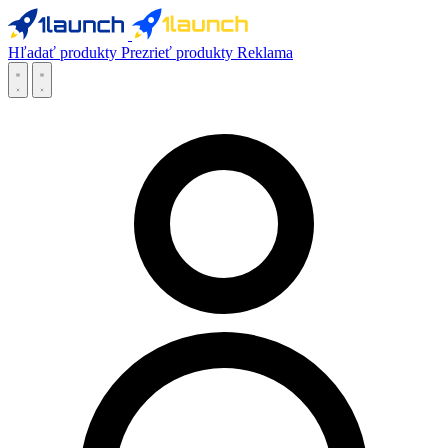
Hľadať produkty
Prezrieť produkty
Reklama