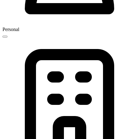
Personal