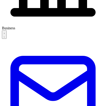
Business