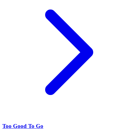
Too Good To Go