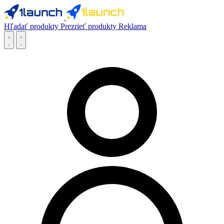
Hľadať produkty
Prezrieť produkty
Reklama