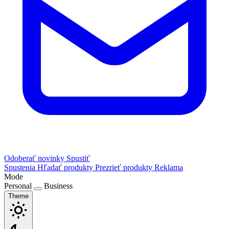
Odoberať novinky
Spustiť
Spustenia
Hľadať produkty
Prezrieť produkty
Reklama
Mode
Personal
Business
Theme