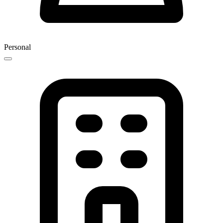
Personal