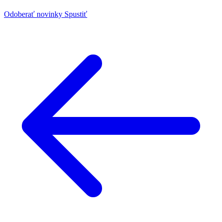
Odoberať novinky
Spustiť