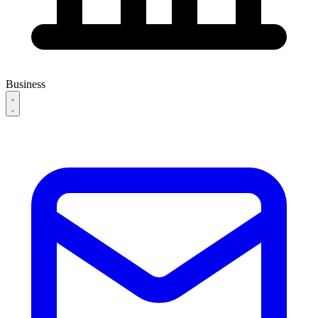
Business