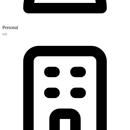
Personal