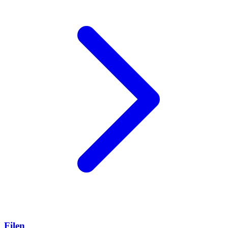
Filen