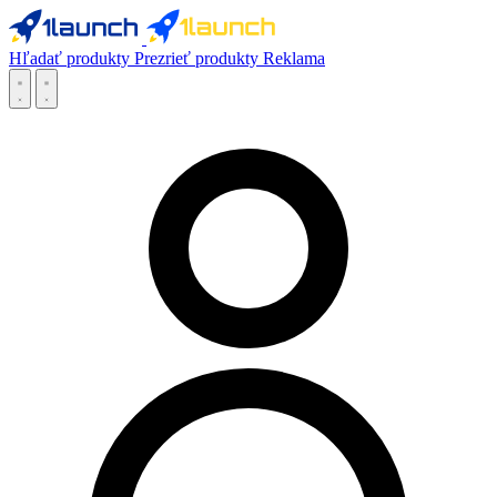
Hľadať produkty
Prezrieť produkty
Reklama