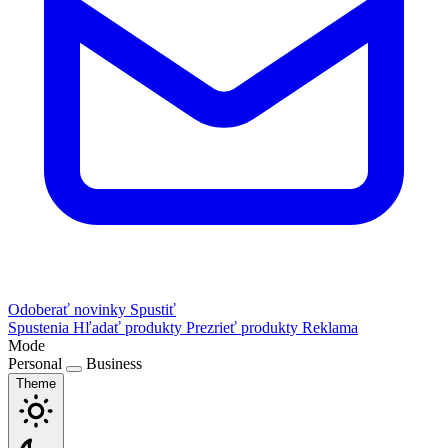
Odoberať novinky
Spustiť
Spustenia
Hľadať produkty
Prezrieť produkty
Reklama
Mode
Personal
Business
Theme