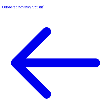
Odoberať novinky
Spustiť