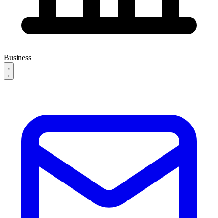
Business