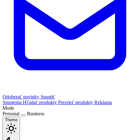
Odoberať novinky
Spustiť
Spustenia
Hľadať produkty
Prezrieť produkty
Reklama
Mode
Personal
Business
Theme