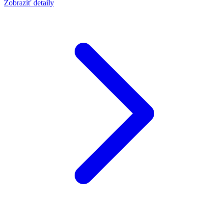
Zobraziť detaily