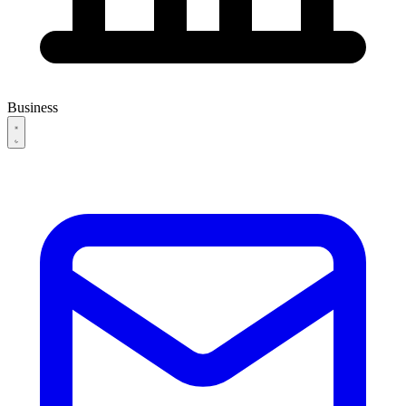
Business