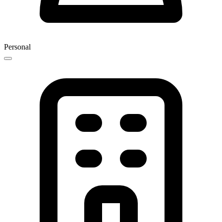
Personal