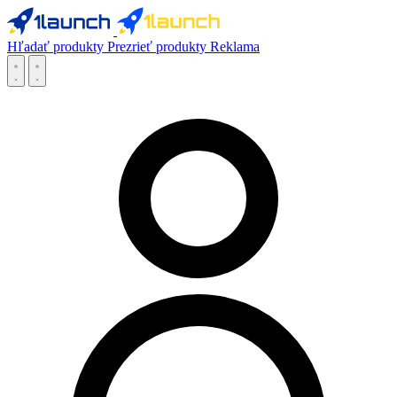
Hľadať produkty
Prezrieť produkty
Reklama