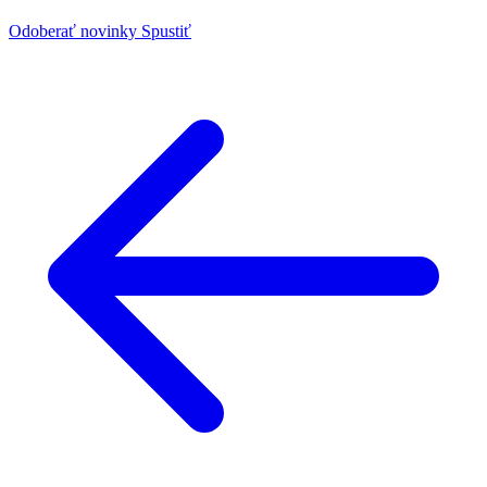
Odoberať novinky
Spustiť