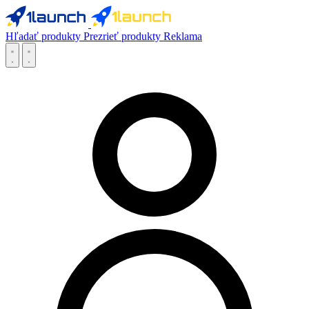
Hľadať produkty
Prezrieť produkty
Reklama