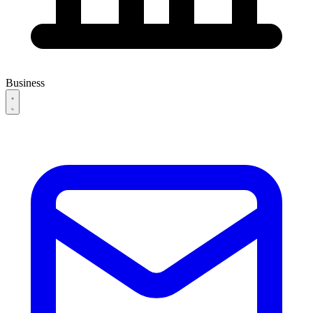
Business