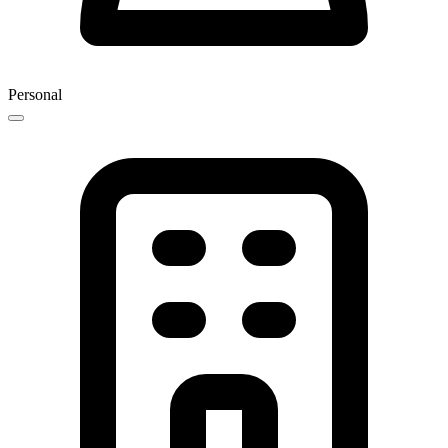
Personal