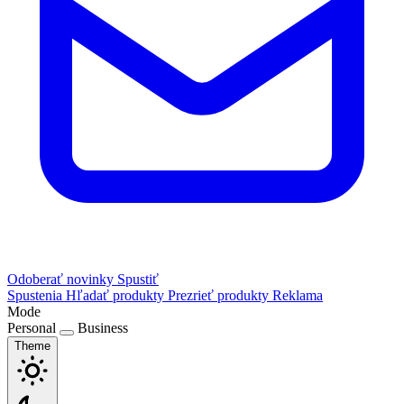
Odoberať novinky
Spustiť
Spustenia
Hľadať produkty
Prezrieť produkty
Reklama
Mode
Personal
Business
Theme