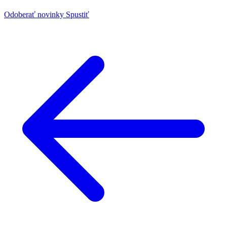
Odoberať novinky
Spustiť