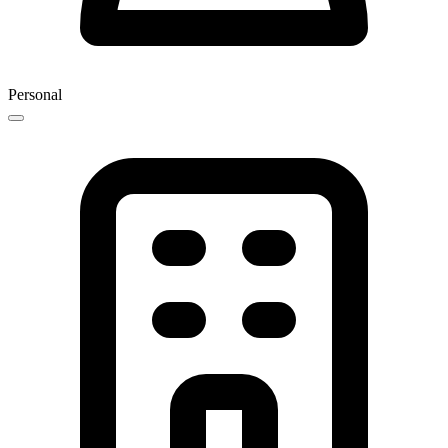
Personal