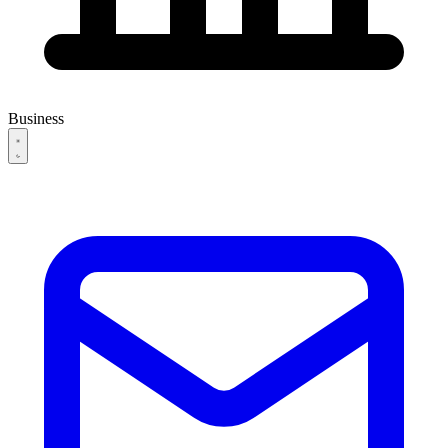
Business