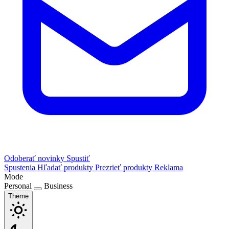
Odoberať novinky
Spustiť
Spustenia
Hľadať produkty
Prezrieť produkty
Reklama
Mode
Personal
Business
Theme