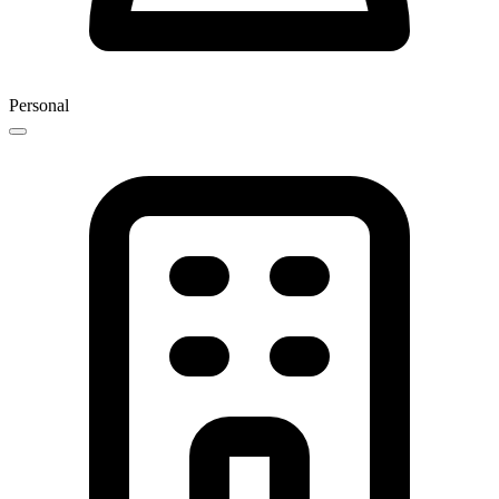
Personal