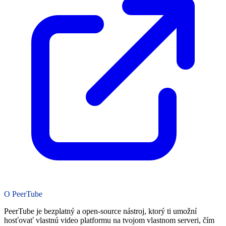
O PeerTube
PeerTube je bezplatný a open-source nástroj, ktorý ti umožní
hosťovať vlastnú video platformu na tvojom vlastnom serveri, čím