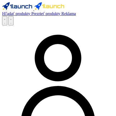
Hľadať produkty
Prezrieť produkty
Reklama