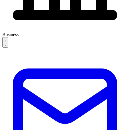
Business