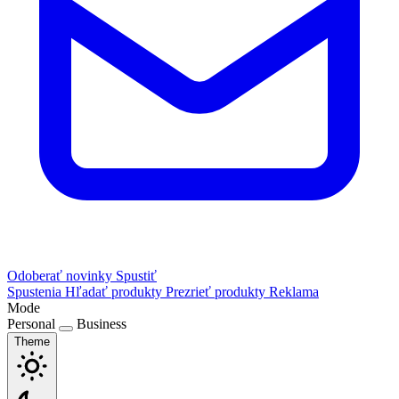
Odoberať novinky
Spustiť
Spustenia
Hľadať produkty
Prezrieť produkty
Reklama
Mode
Personal
Business
Theme