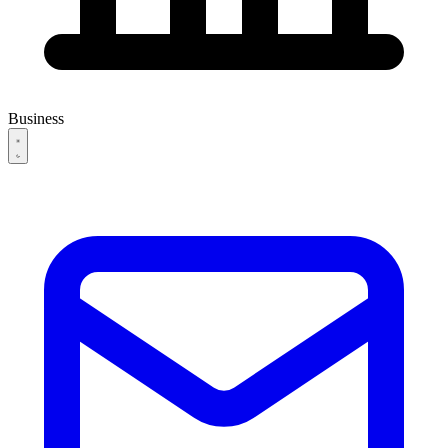
Business