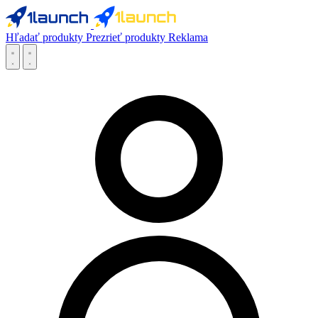
Hľadať produkty
Prezrieť produkty
Reklama