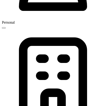
Personal