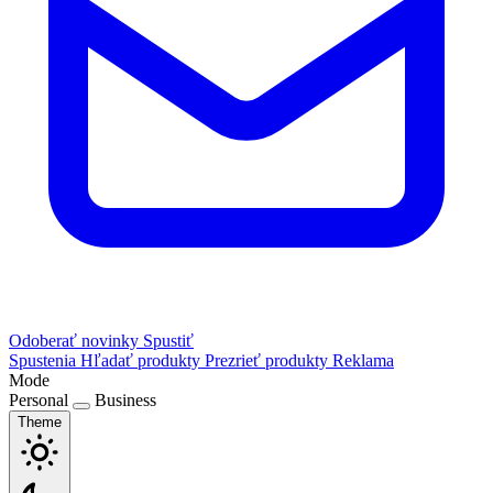
Odoberať novinky
Spustiť
Spustenia
Hľadať produkty
Prezrieť produkty
Reklama
Mode
Personal
Business
Theme