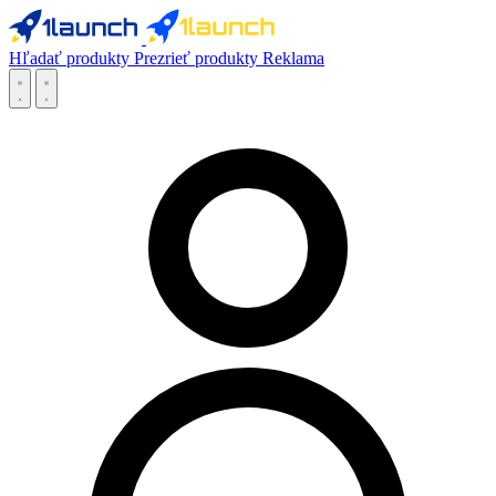
Hľadať produkty
Prezrieť produkty
Reklama