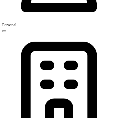
Personal