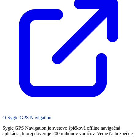
O Sygic GPS Navigation
Sygic GPS Navigation je svetovo špičková offline navigačná
aplikácia, ktorej dôveruje 200 miliónov vodičov. Vedie ťa bezpečne