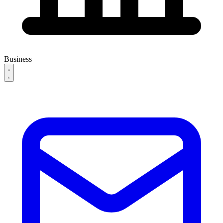
Business