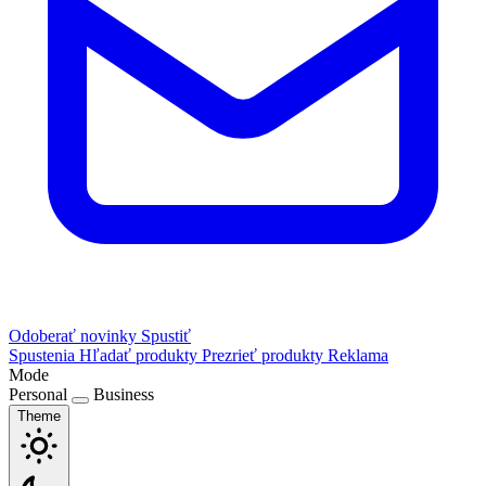
Odoberať novinky
Spustiť
Spustenia
Hľadať produkty
Prezrieť produkty
Reklama
Mode
Personal
Business
Theme