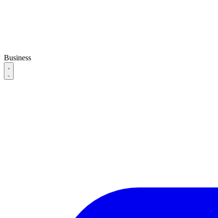
Business