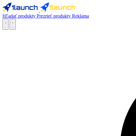
Hľadať produkty
Prezrieť produkty
Reklama