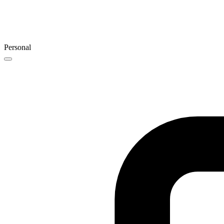
Personal