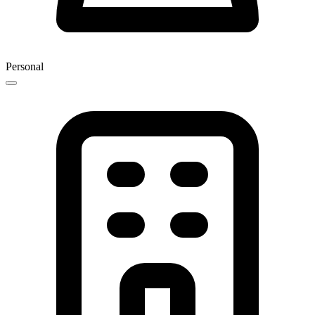
Personal