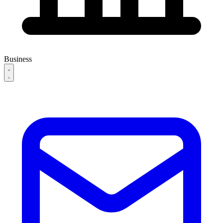
Business