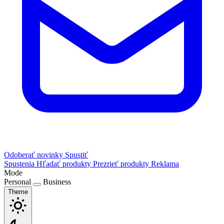
Odoberať novinky
Spustiť
Spustenia
Hľadať produkty
Prezrieť produkty
Reklama
Mode
Personal
Business
Theme