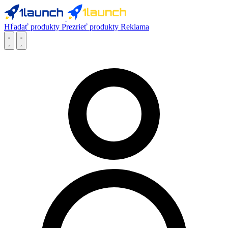
Hľadať produkty
Prezrieť produkty
Reklama