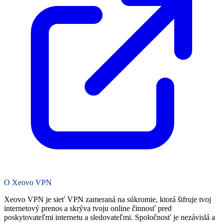
O Xeovo VPN
Xeovo VPN je sieť VPN zameraná na súkromie, ktorá šifruje tvoj
internetový prenos a skrýva tvoju online činnosť pred
poskytovateľmi internetu a sledovateľmi. Spoločnosť je nezávislá a