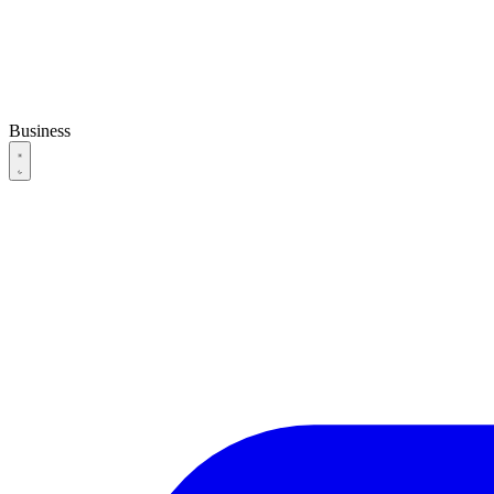
Business