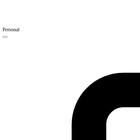
Personal