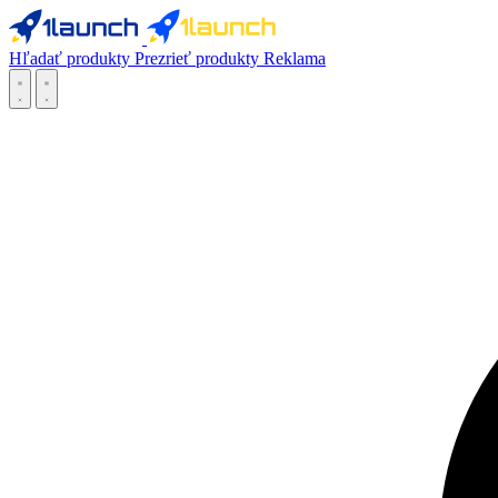
Hľadať produkty
Prezrieť produkty
Reklama