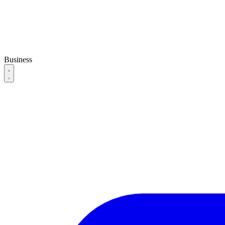
Business