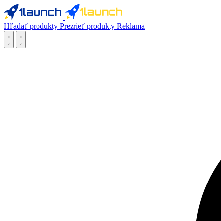
Hľadať produkty
Prezrieť produkty
Reklama