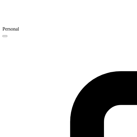
Personal