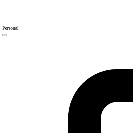
Personal