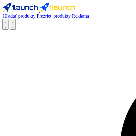
Hľadať produkty
Prezrieť produkty
Reklama