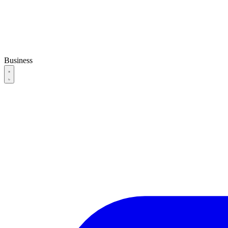
Business