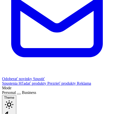
Odoberať novinky
Spustiť
Spustenia
Hľadať produkty
Prezrieť produkty
Reklama
Mode
Personal
Business
Theme