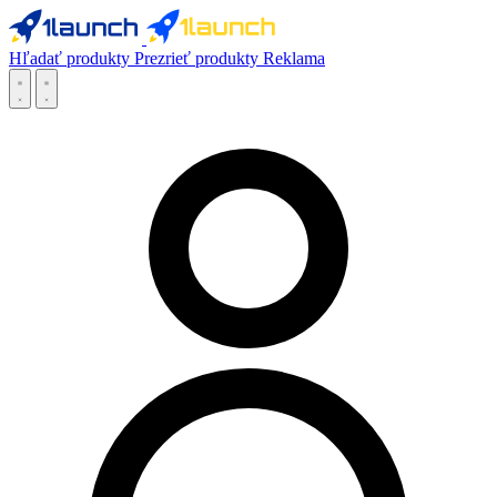
Hľadať produkty
Prezrieť produkty
Reklama