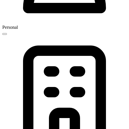
Personal