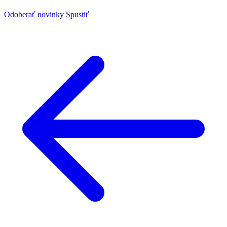
Odoberať novinky
Spustiť