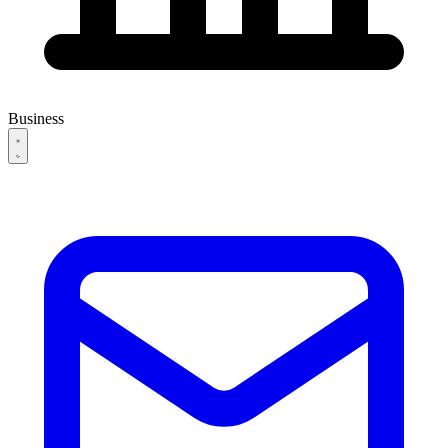
Business