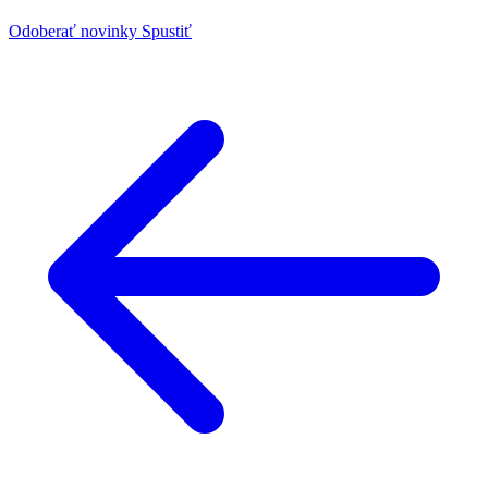
Odoberať novinky
Spustiť