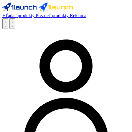
Hľadať produkty
Prezrieť produkty
Reklama