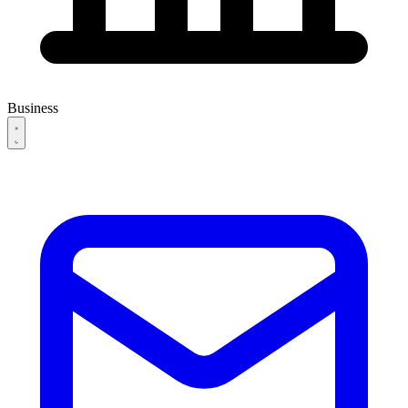
Business