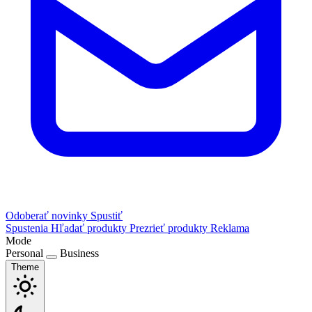
Odoberať novinky
Spustiť
Spustenia
Hľadať produkty
Prezrieť produkty
Reklama
Mode
Personal
Business
Theme