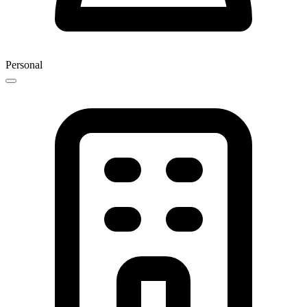
Personal