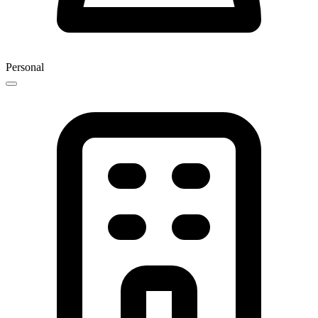
Personal