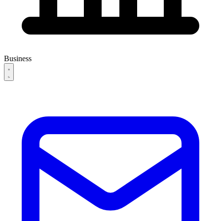
Business