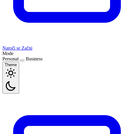
Naroči se
Začni
Mode
Personal
Business
Theme