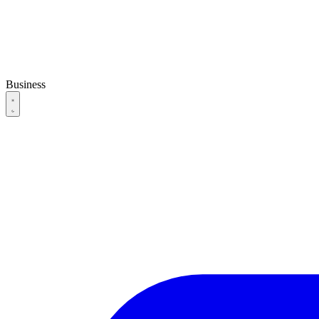
Business