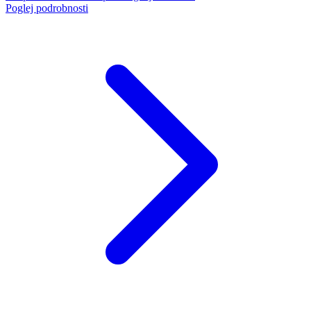
Poglej podrobnosti