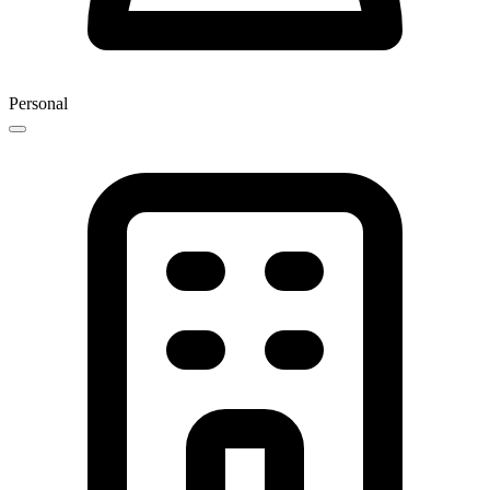
Personal