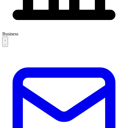
Business