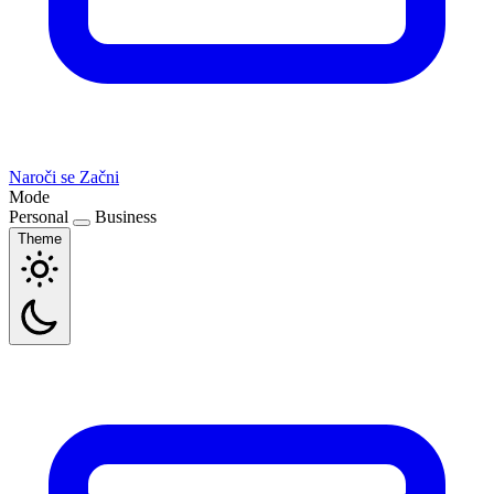
Naroči se
Začni
Mode
Personal
Business
Theme