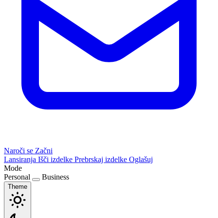
Naroči se
Začni
Lansiranja
Išči izdelke
Prebrskaj izdelke
Oglašuj
Mode
Personal
Business
Theme