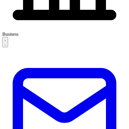
Business