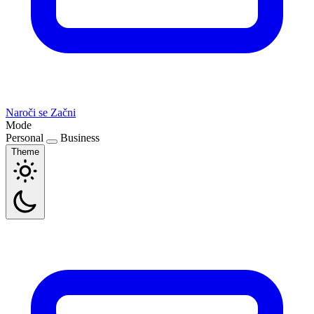
Naroči se
Začni
Mode
Personal
Business
Theme