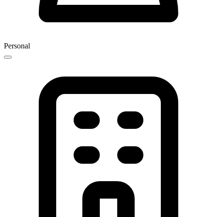
Personal