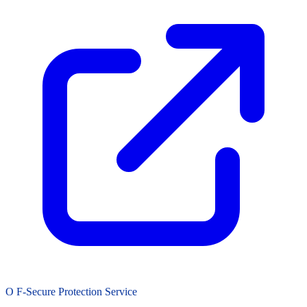
O F-Secure Protection Service