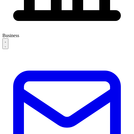
Business