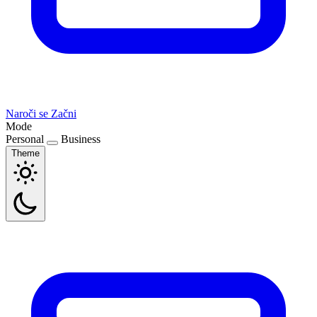
Naroči se
Začni
Mode
Personal
Business
Theme