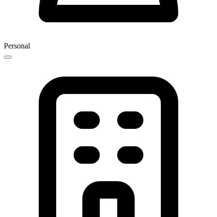
Personal