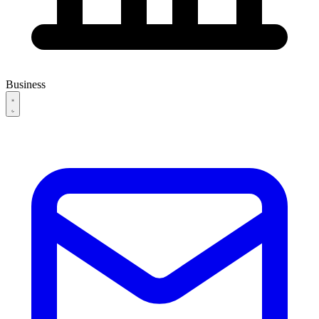
Business