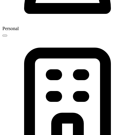
Personal