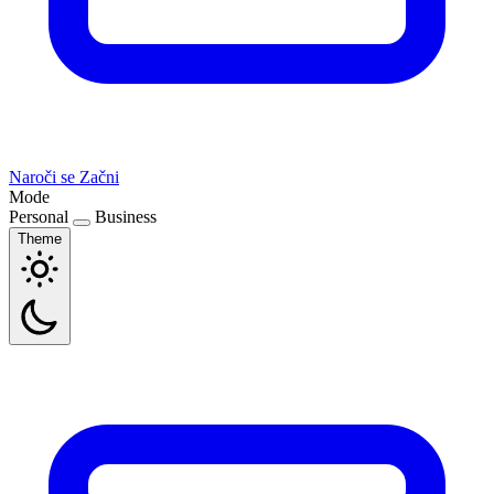
Naroči se
Začni
Mode
Personal
Business
Theme