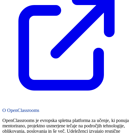
O OpenClassrooms
OpenClassrooms je evropska spletna platforma za učenje, ki ponuja
mentorirano, projektno usmerjene tečaje na področjih tehnologije,
oblikovanja, poslovanja in še več. Udeleženci izvajajo resnične