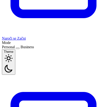
Naroči se
Začni
Mode
Personal
Business
Theme