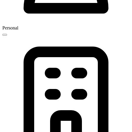
Personal