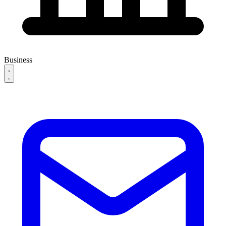
Business