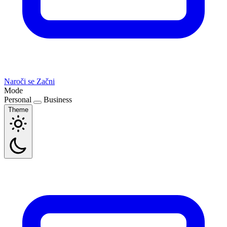
Naroči se
Začni
Mode
Personal
Business
Theme