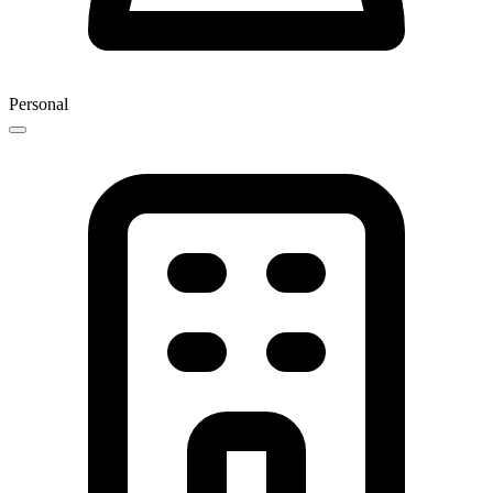
Personal