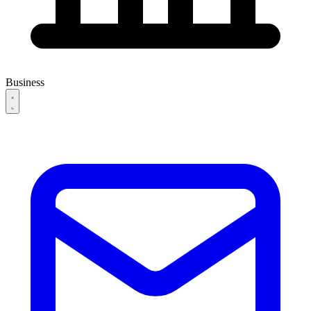
Business