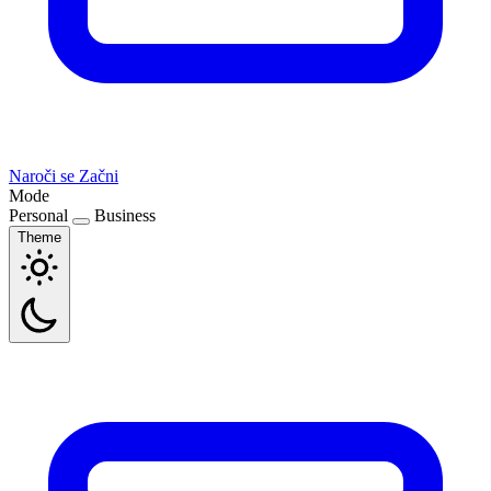
Naroči se
Začni
Mode
Personal
Business
Theme