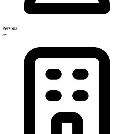
Personal