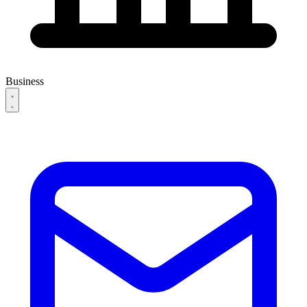
Business