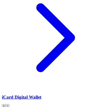
iCard Digital Wallet
🇧🇬