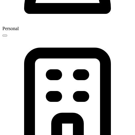
Personal