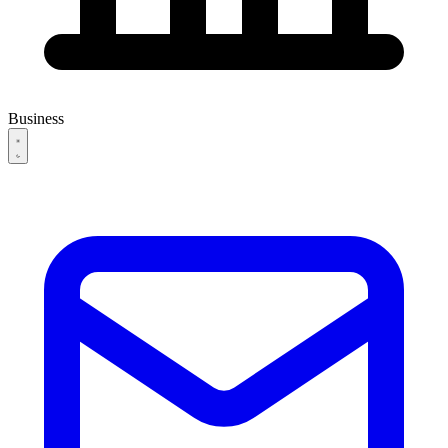
Business