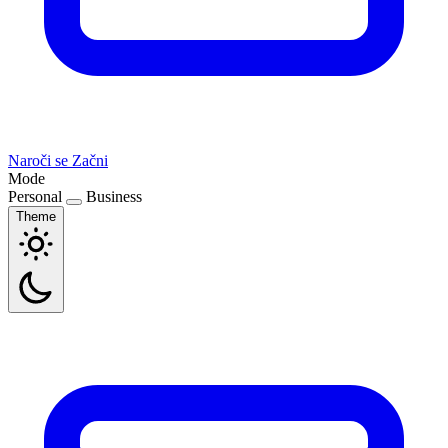
Naroči se
Začni
Mode
Personal
Business
Theme