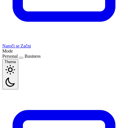
Naroči se
Začni
Mode
Personal
Business
Theme