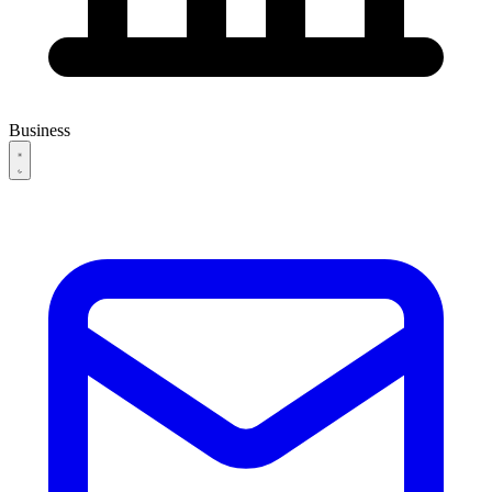
Business