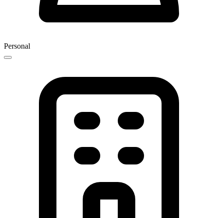
Personal