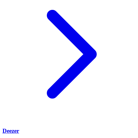
Deezer