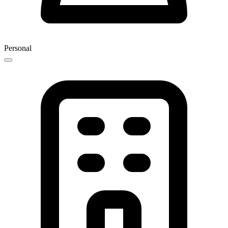
Personal