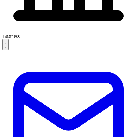
Business