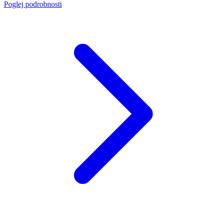
Poglej podrobnosti