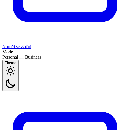
Naroči se
Začni
Mode
Personal
Business
Theme