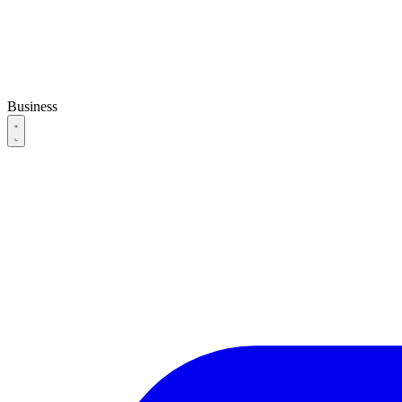
Business