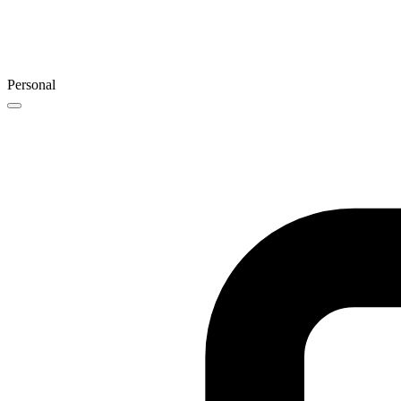
Personal