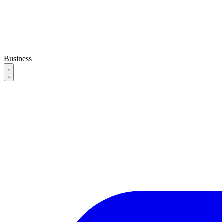
Business