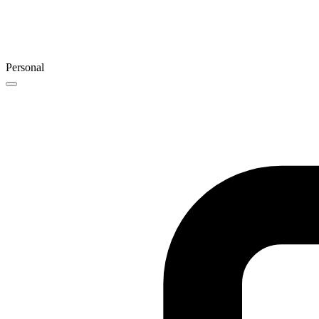
Personal