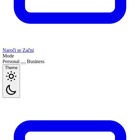
Naroči se
Začni
Mode
Personal
Business
Theme