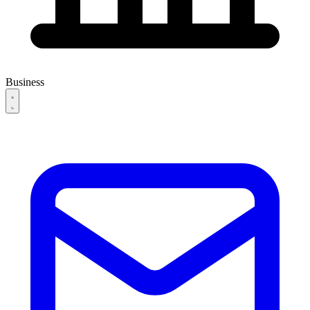
Business