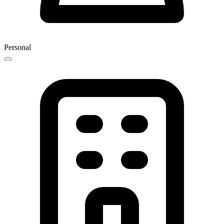
Personal