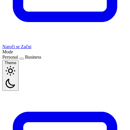
Naroči se
Začni
Mode
Personal
Business
Theme