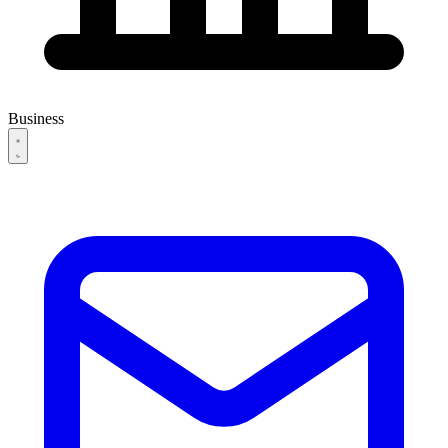
Business