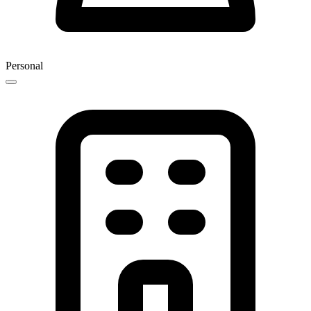
Personal