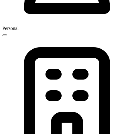
Personal