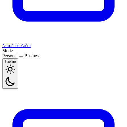
Naroči se
Začni
Mode
Personal
Business
Theme