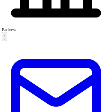
Business