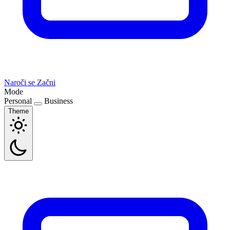
Naroči se
Začni
Mode
Personal
Business
Theme