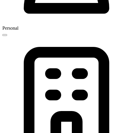
Personal