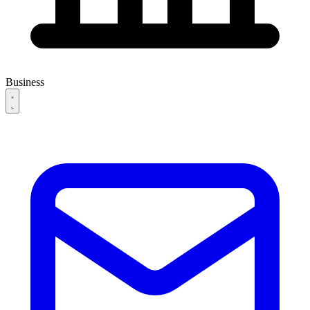
Business