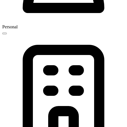
Personal