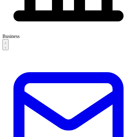
Business