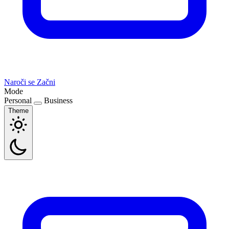
Naroči se
Začni
Mode
Personal
Business
Theme