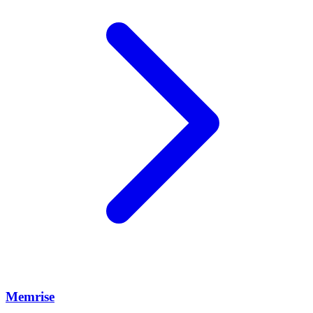
Memrise