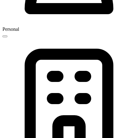
Personal