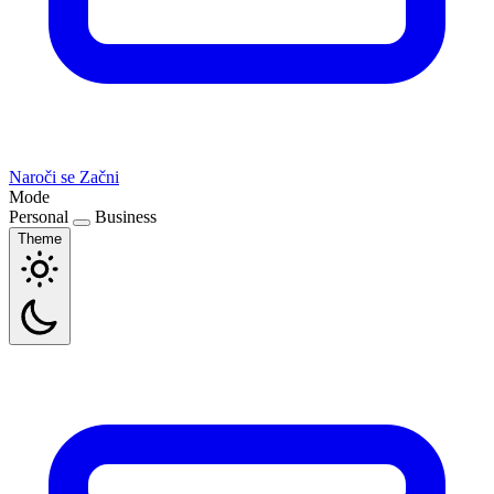
Naroči se
Začni
Mode
Personal
Business
Theme