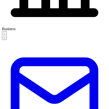
Business