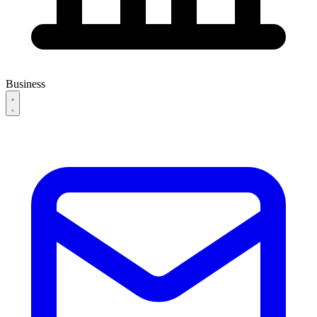
Business