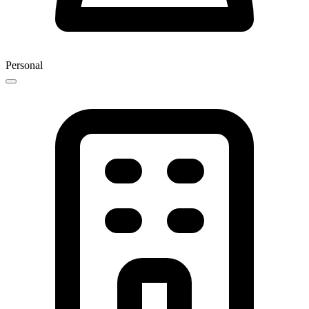
Personal