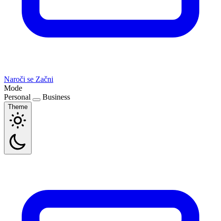
Naroči se
Začni
Mode
Personal
Business
Theme