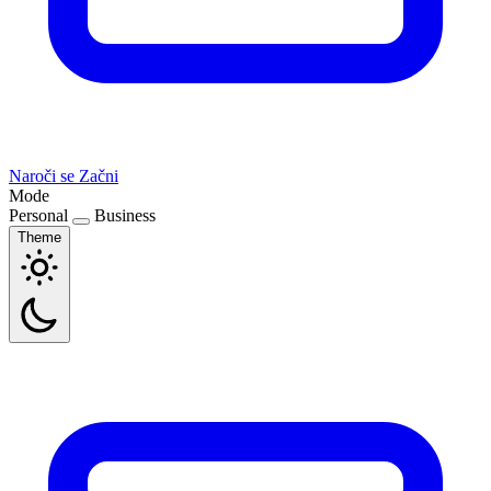
Naroči se
Začni
Mode
Personal
Business
Theme