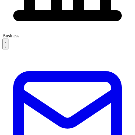
Business