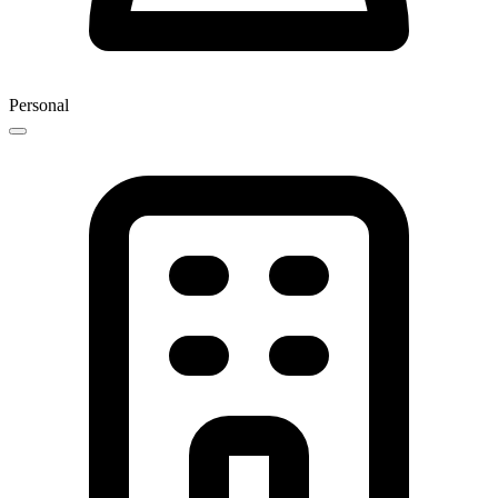
Personal