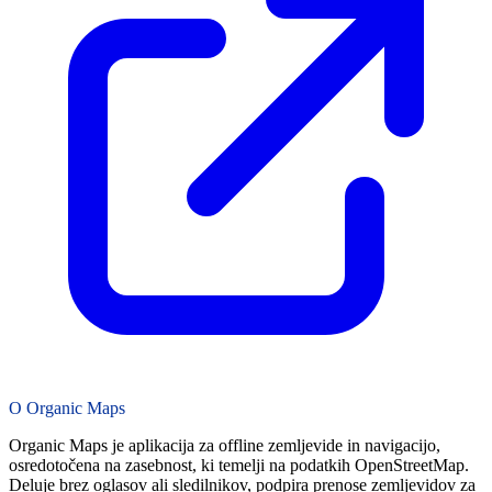
O Organic Maps
Organic Maps je aplikacija za offline zemljevide in navigacijo,
osredotočena na zasebnost, ki temelji na podatkih OpenStreetMap.
Deluje brez oglasov ali sledilnikov, podpira prenose zemljevidov za