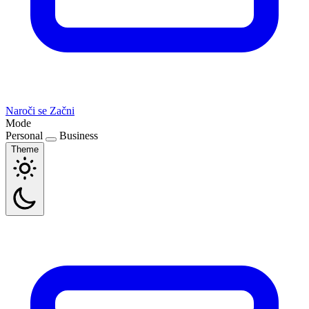
Naroči se
Začni
Mode
Personal
Business
Theme