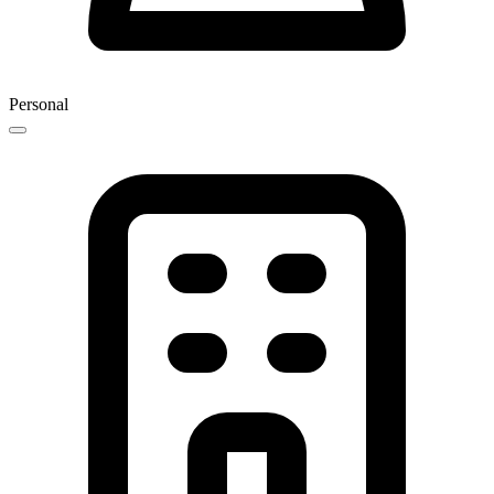
Personal