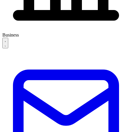
Business