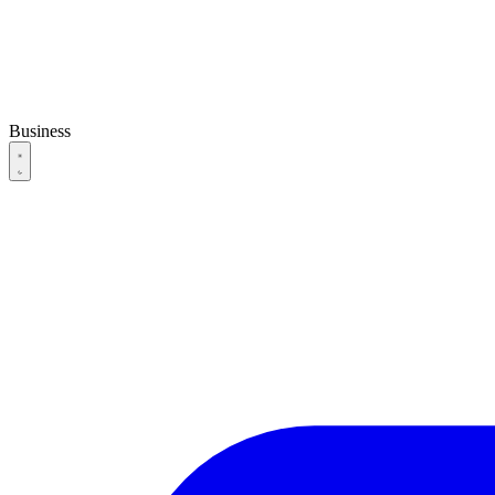
Business