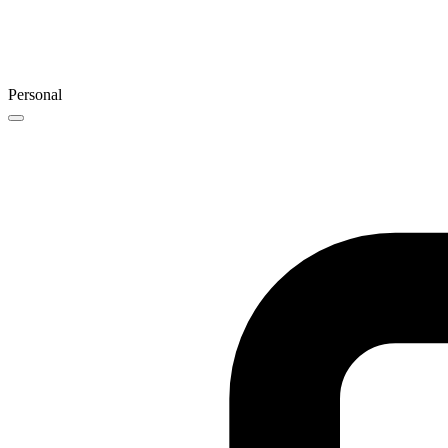
Personal