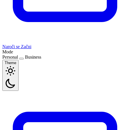
Naroči se
Začni
Mode
Personal
Business
Theme