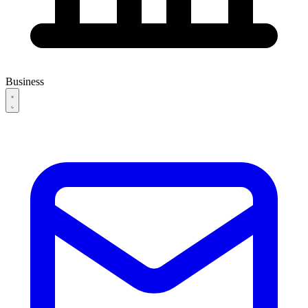
Business