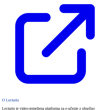
O Lecturio
Lecturio je video-temeljena platforma za e-učenje z obsežno