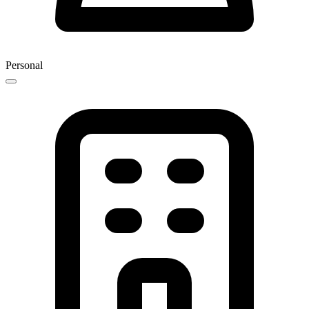
Personal