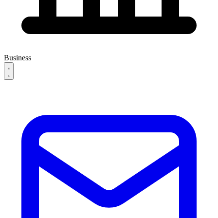
Business