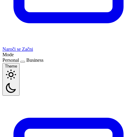
Naroči se
Začni
Mode
Personal
Business
Theme