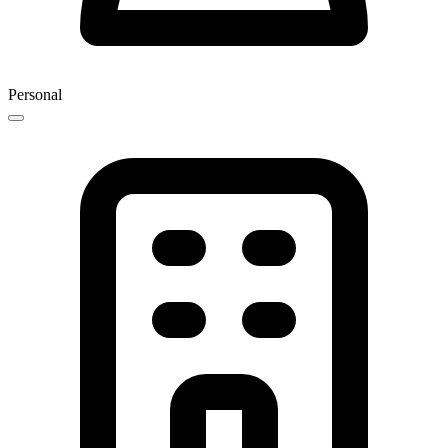
Personal