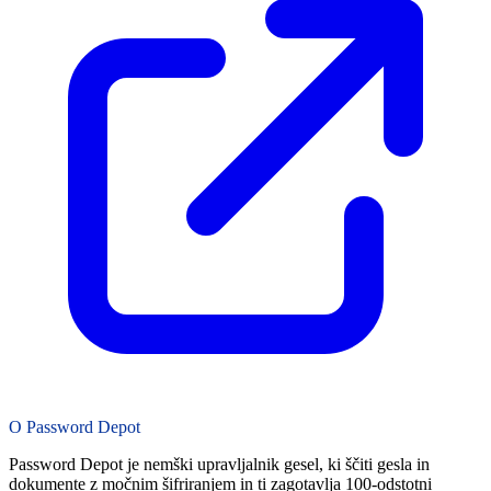
O Password Depot
Password Depot je nemški upravljalnik gesel, ki ščiti gesla in
dokumente z močnim šifriranjem in ti zagotavlja 100-odstotni