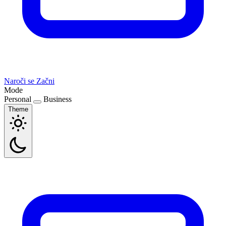
Naroči se
Začni
Mode
Personal
Business
Theme