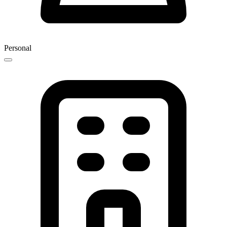
Personal