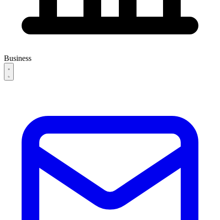
Business