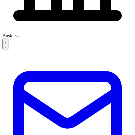
Business