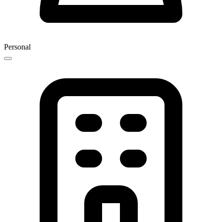
Personal