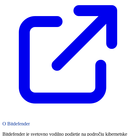
O Bitdefender
Bitdefender je svetovno vodilno podjetje na področju kibernetske