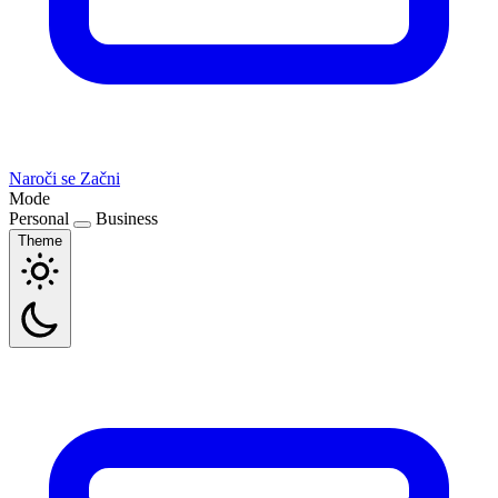
Naroči se
Začni
Mode
Personal
Business
Theme