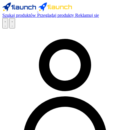
Szukaj produktów
Przeglądaj produkty
Reklamuj się