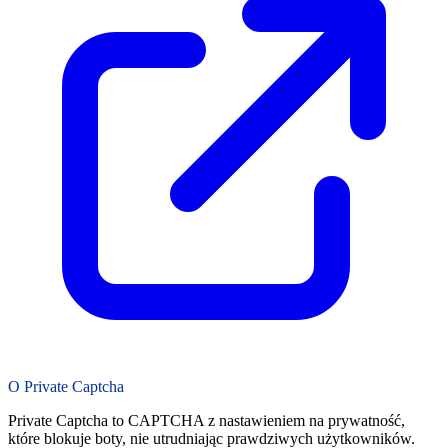
O Private Captcha
Private Captcha to CAPTCHA z nastawieniem na prywatność,
które blokuje boty, nie utrudniając prawdziwych użytkowników.