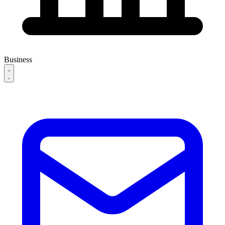
Business