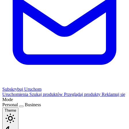
Subskrybuj
Uruchom
Uruchomienia
Szukaj produktów
Przeglądaj produkty
Reklamuj się
Mode
Personal
Business
Theme