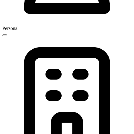
Personal