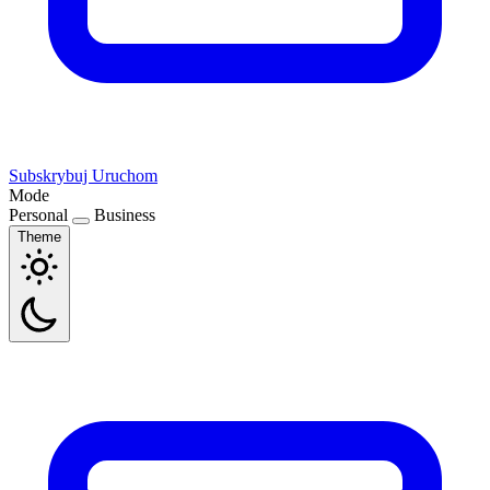
Subskrybuj
Uruchom
Mode
Personal
Business
Theme