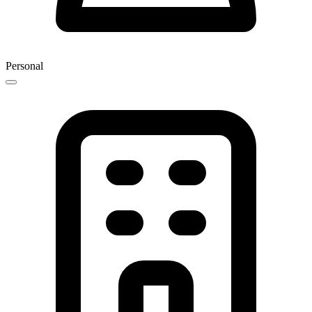
Personal