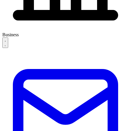
Business