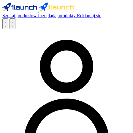
Szukaj produktów
Przeglądaj produkty
Reklamuj się