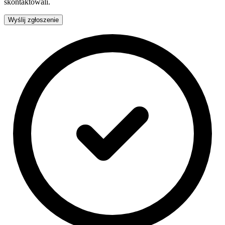
skontaktowali.
Wyślij zgłoszenie