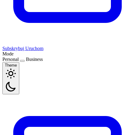
Subskrybuj
Uruchom
Mode
Personal
Business
Theme