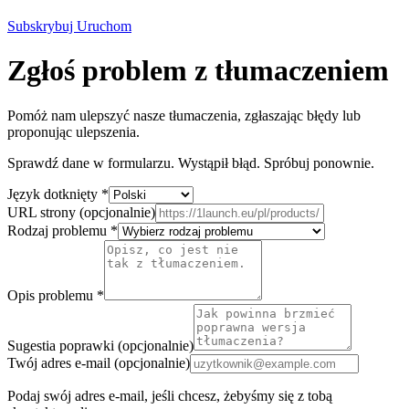
Subskrybuj
Uruchom
Zgłoś problem z tłumaczeniem
Pomóż nam ulepszyć nasze tłumaczenia, zgłaszając błędy lub
proponując ulepszenia.
Sprawdź dane w formularzu.
Wystąpił błąd. Spróbuj ponownie.
Język dotknięty
*
URL strony (opcjonalnie)
Rodzaj problemu
*
Opis problemu
*
Sugestia poprawki (opcjonalnie)
Twój adres e-mail (opcjonalnie)
Podaj swój adres e-mail, jeśli chcesz, żebyśmy się z tobą