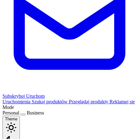
Subskrybuj
Uruchom
Uruchomienia
Szukaj produktów
Przeglądaj produkty
Reklamuj się
Mode
Personal
Business
Theme