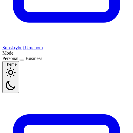
Subskrybuj
Uruchom
Mode
Personal
Business
Theme