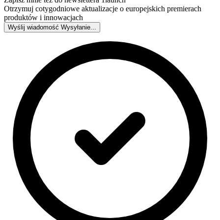
Otrzymuj cotygodniowe aktualizacje o europejskich premierach
produktów i innowacjach
Wyślij wiadomość
Wysyłanie...