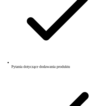
Pytania dotyczące dodawania produktu