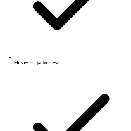
Możliwości partnerstwa