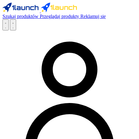
Szukaj produktów
Przeglądaj produkty
Reklamuj się