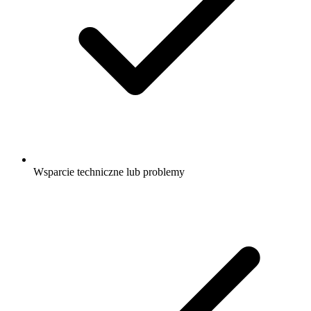
Wsparcie techniczne lub problemy