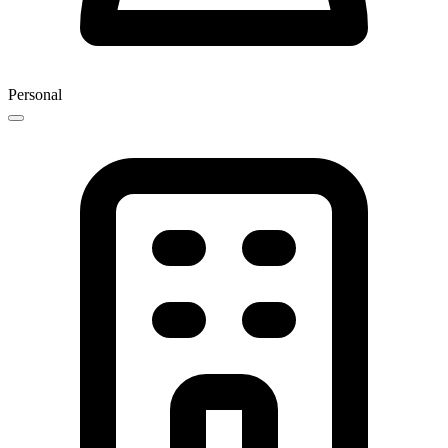
Personal