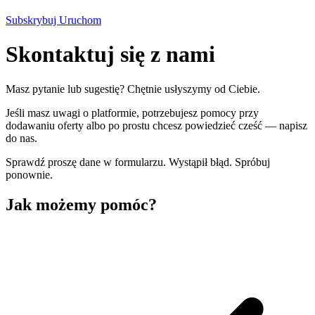
Subskrybuj
Uruchom
Skontaktuj się z nami
Masz pytanie lub sugestię? Chętnie usłyszymy od Ciebie.
Jeśli masz uwagi o platformie, potrzebujesz pomocy przy
dodawaniu oferty albo po prostu chcesz powiedzieć cześć — napisz
do nas.
Sprawdź proszę dane w formularzu.
Wystąpił błąd. Spróbuj
ponownie.
Jak możemy pomóc?