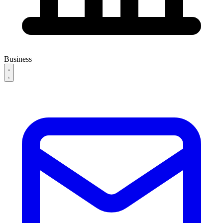
Business