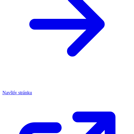
Navštív stránku