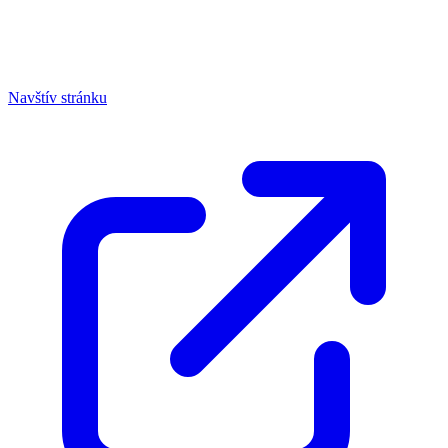
Navštív stránku