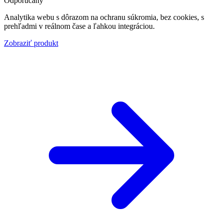
Odporúčaný
Analytika webu s dôrazom na ochranu súkromia, bez cookies, s
prehľadmi v reálnom čase a ľahkou integráciou.
Zobraziť produkt