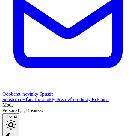
Odoberať novinky
Spustiť
Spustenia
Hľadať produkty
Prezrieť produkty
Reklama
Mode
Personal
Business
Theme