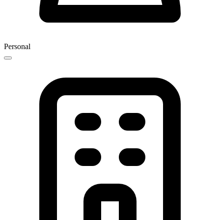
Personal