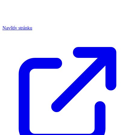
Navštív stránku