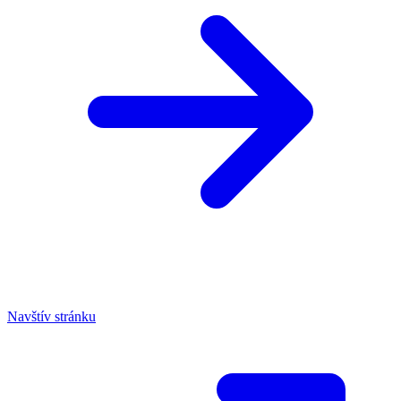
Navštív stránku