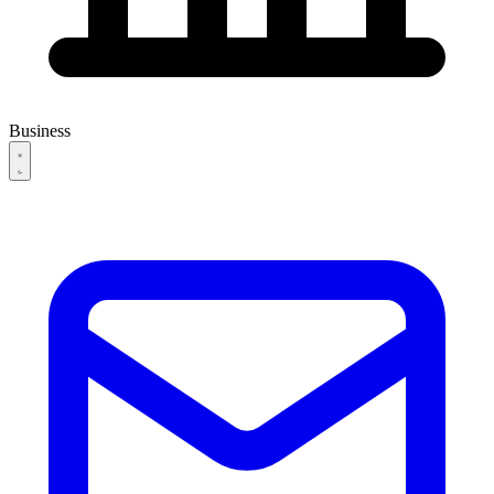
Business