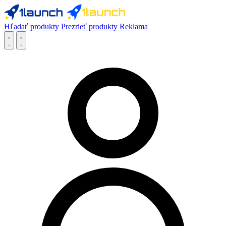
Hľadať produkty
Prezrieť produkty
Reklama