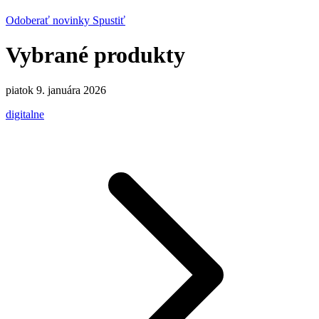
Odoberať novinky
Spustiť
Vybrané produkty
piatok 9. januára 2026
digitalne