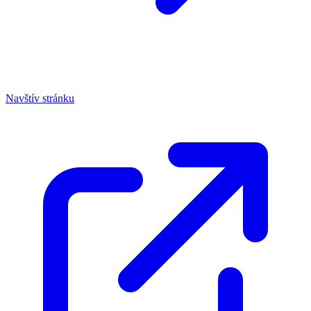
Navštív stránku