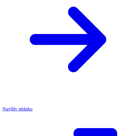
Navštív stránku